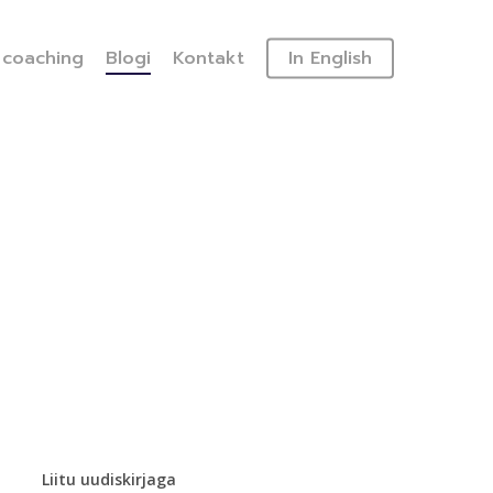
 coaching
Blogi
Kontakt
In English
Liitu uudiskirjaga