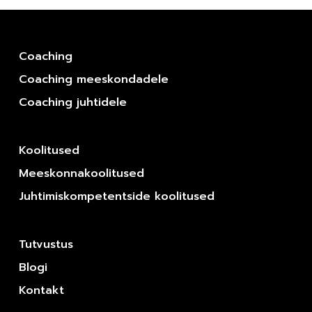
Coaching
Coaching meeskondadele
Coaching juhtidele
Koolitused
Meeskonnakoolitused
Juhtimiskompetentside koolitused
Tutvustus
Blogi
Kontakt